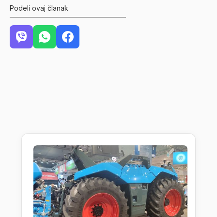
Podeli ovaj članak