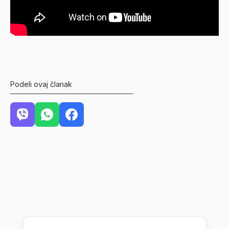
Podeli ovaj članak