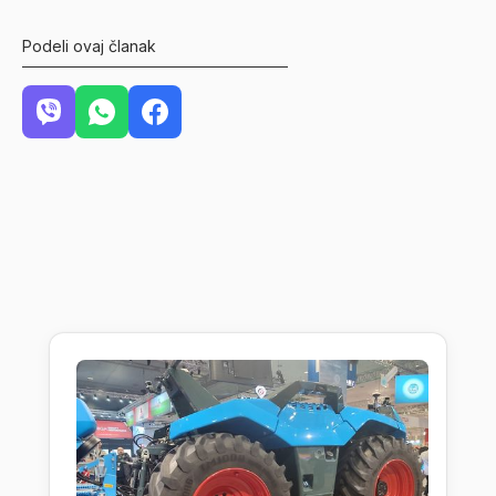
Podeli ovaj članak