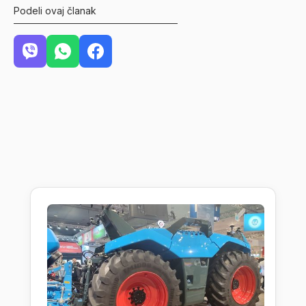
Podeli ovaj članak